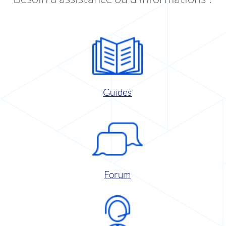
Guides
Forum